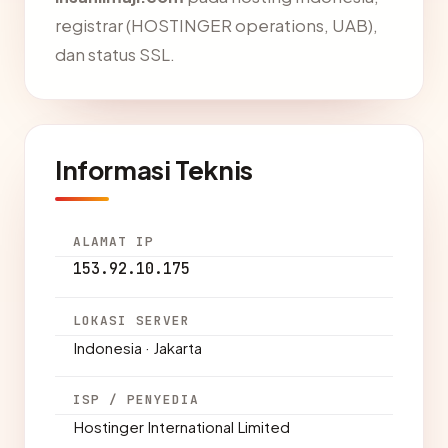
registrar (HOSTINGER operations, UAB),
dan status SSL.
Informasi Teknis
ALAMAT IP
153.92.10.175
LOKASI SERVER
Indonesia · Jakarta
ISP / PENYEDIA
Hostinger International Limited