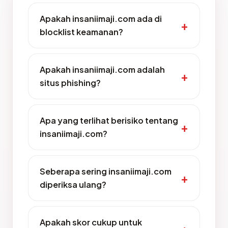
Apakah insaniimaji.com ada di
blocklist keamanan?
Apakah insaniimaji.com adalah
situs phishing?
Apa yang terlihat berisiko tentang
insaniimaji.com?
Seberapa sering insaniimaji.com
diperiksa ulang?
Apakah skor cukup untuk