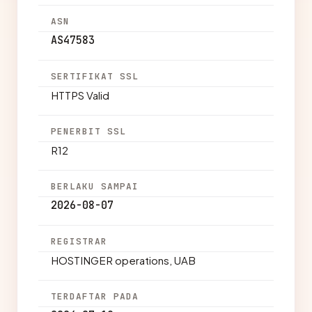
ASN
AS47583
SERTIFIKAT SSL
HTTPS Valid
PENERBIT SSL
R12
BERLAKU SAMPAI
2026-08-07
REGISTRAR
HOSTINGER operations, UAB
TERDAFTAR PADA