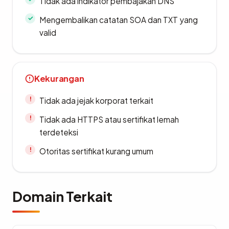
Tidak ada indikator pembajakan DNS
Mengembalikan catatan SOA dan TXT yang
valid
Kekurangan
Tidak ada jejak korporat terkait
Tidak ada HTTPS atau sertifikat lemah
terdeteksi
Otoritas sertifikat kurang umum
Domain Terkait