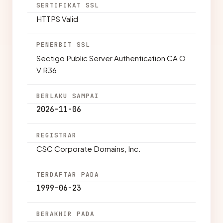
SERTIFIKAT SSL
HTTPS Valid
PENERBIT SSL
Sectigo Public Server Authentication CA O
V R36
BERLAKU SAMPAI
2026-11-06
REGISTRAR
CSC Corporate Domains, Inc.
TERDAFTAR PADA
1999-06-23
BERAKHIR PADA