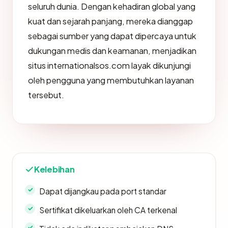
seluruh dunia. Dengan kehadiran global yang
kuat dan sejarah panjang, mereka dianggap
sebagai sumber yang dapat dipercaya untuk
dukungan medis dan keamanan, menjadikan
situs internationalsos.com layak dikunjungi
oleh pengguna yang membutuhkan layanan
tersebut.
Kelebihan
Dapat dijangkau pada port standar
Sertifikat dikeluarkan oleh CA terkenal