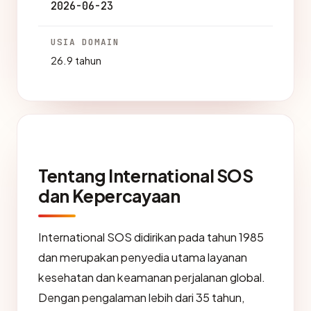
2026-06-23
USIA DOMAIN
26.9 tahun
Tentang International SOS
dan Kepercayaan
International SOS didirikan pada tahun 1985
dan merupakan penyedia utama layanan
kesehatan dan keamanan perjalanan global.
Dengan pengalaman lebih dari 35 tahun,