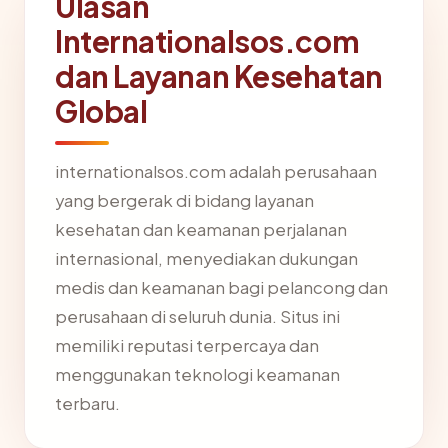
Ulasan
Internationalsos.com
dan Layanan Kesehatan
Global
internationalsos.com adalah perusahaan
yang bergerak di bidang layanan
kesehatan dan keamanan perjalanan
internasional, menyediakan dukungan
medis dan keamanan bagi pelancong dan
perusahaan di seluruh dunia. Situs ini
memiliki reputasi terpercaya dan
menggunakan teknologi keamanan
terbaru.