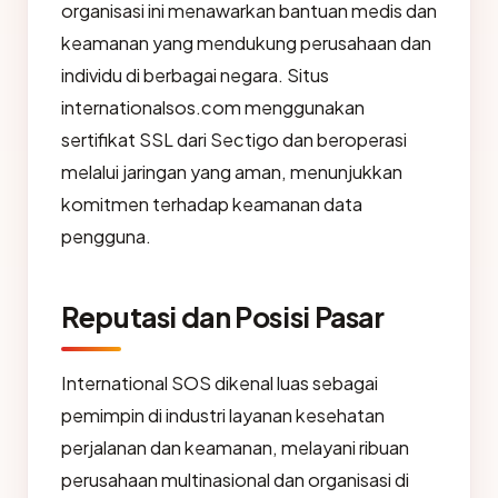
organisasi ini menawarkan bantuan medis dan
keamanan yang mendukung perusahaan dan
individu di berbagai negara. Situs
internationalsos.com menggunakan
sertifikat SSL dari Sectigo dan beroperasi
melalui jaringan yang aman, menunjukkan
komitmen terhadap keamanan data
pengguna.
Reputasi dan Posisi Pasar
International SOS dikenal luas sebagai
pemimpin di industri layanan kesehatan
perjalanan dan keamanan, melayani ribuan
perusahaan multinasional dan organisasi di