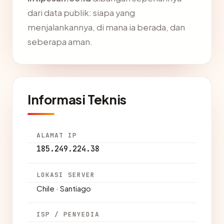
dari data publik: siapa yang
menjalankannya, di mana ia berada, dan
seberapa aman.
Informasi Teknis
ALAMAT IP
185.249.224.38
LOKASI SERVER
Chile · Santiago
ISP / PENYEDIA