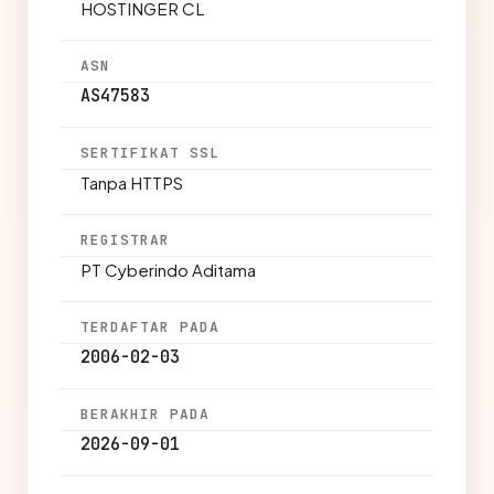
HOSTINGER CL
ASN
AS47583
SERTIFIKAT SSL
Tanpa HTTPS
REGISTRAR
PT Cyberindo Aditama
TERDAFTAR PADA
2006-02-03
BERAKHIR PADA
2026-09-01