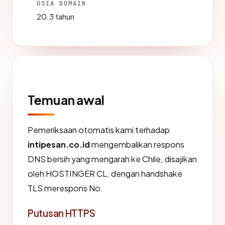
USIA DOMAIN
20.3 tahun
Temuan awal
Pemeriksaan otomatis kami terhadap
intipesan.co.id
mengembalikan respons
DNS bersih yang mengarah ke Chile, disajikan
oleh HOSTINGER CL, dengan handshake
TLS merespons No.
Putusan HTTPS