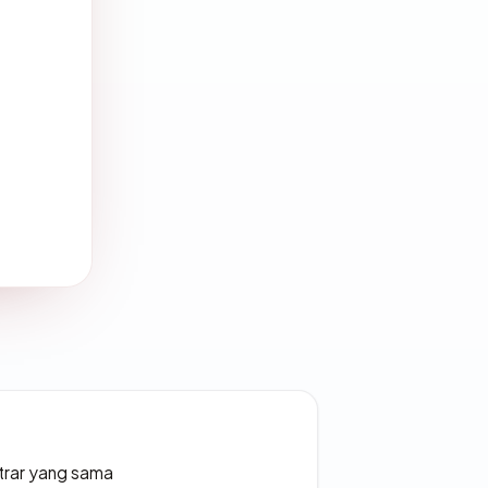
strar yang sama