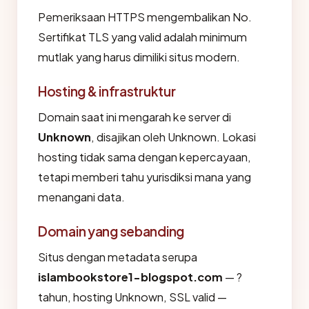
Pemeriksaan HTTPS mengembalikan No.
Sertifikat TLS yang valid adalah minimum
mutlak yang harus dimiliki situs modern.
Hosting & infrastruktur
Domain saat ini mengarah ke server di
Unknown
, disajikan oleh Unknown. Lokasi
hosting tidak sama dengan kepercayaan,
tetapi memberi tahu yurisdiksi mana yang
menangani data.
Domain yang sebanding
Situs dengan metadata serupa
islambookstore1-blogspot.com
— ?
tahun, hosting Unknown, SSL valid —