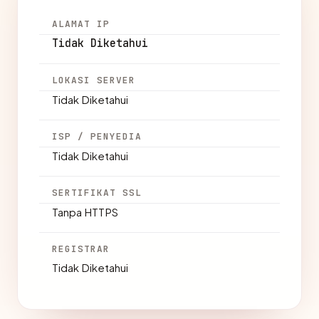
ALAMAT IP
Tidak Diketahui
LOKASI SERVER
Tidak Diketahui
ISP / PENYEDIA
Tidak Diketahui
SERTIFIKAT SSL
Tanpa HTTPS
REGISTRAR
Tidak Diketahui