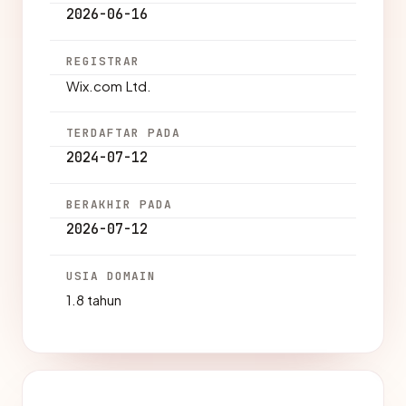
2026-06-16
REGISTRAR
Wix.com Ltd.
TERDAFTAR PADA
2024-07-12
BERAKHIR PADA
2026-07-12
USIA DOMAIN
1.8 tahun