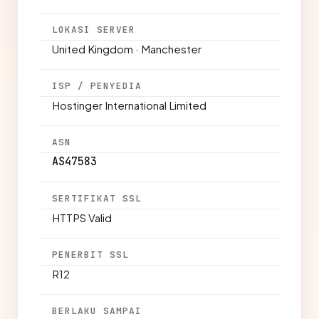
LOKASI SERVER
United Kingdom · Manchester
ISP / PENYEDIA
Hostinger International Limited
ASN
AS47583
SERTIFIKAT SSL
HTTPS Valid
PENERBIT SSL
R12
BERLAKU SAMPAI