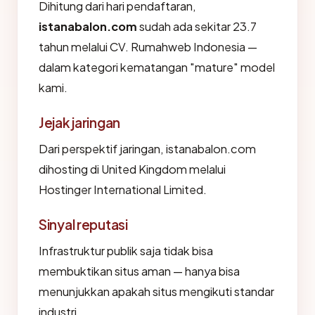
Dihitung dari hari pendaftaran,
istanabalon.com
sudah ada sekitar 23.7
tahun melalui CV. Rumahweb Indonesia —
dalam kategori kematangan "mature" model
kami.
Jejak jaringan
Dari perspektif jaringan, istanabalon.com
dihosting di United Kingdom melalui
Hostinger International Limited.
Sinyal reputasi
Infrastruktur publik saja tidak bisa
membuktikan situs aman — hanya bisa
menunjukkan apakah situs mengikuti standar
industri.