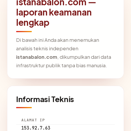
istanabalon.com —
laporan keamanan
lengkap
Di bawah ini Anda akan menemukan
analisis teknis independen
istanabalon.com
, dikumpulkan dari data
infrastruktur publik tanpa bias manusia.
Informasi Teknis
ALAMAT IP
153.92.7.63