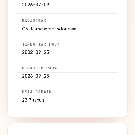
2026-07-09
REGISTRAR
CV. Rumahweb Indonesia
TERDAFTAR PADA
2002-09-25
BERAKHIR PADA
2026-09-25
USIA DOMAIN
23.7 tahun