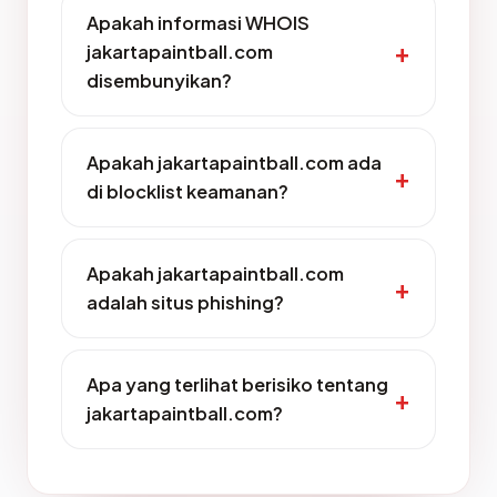
Apakah informasi WHOIS
jakartapaintball.com
disembunyikan?
Apakah jakartapaintball.com ada
di blocklist keamanan?
Apakah jakartapaintball.com
adalah situs phishing?
Apa yang terlihat berisiko tentang
jakartapaintball.com?