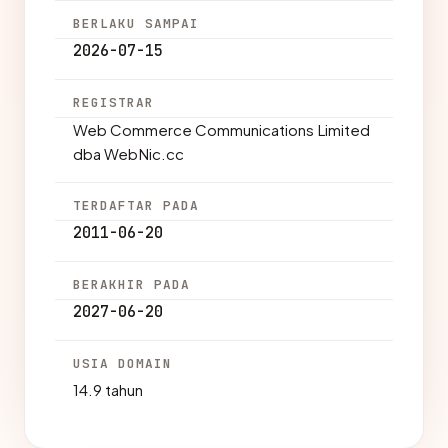
BERLAKU SAMPAI
2026-07-15
REGISTRAR
Web Commerce Communications Limited
dba WebNic.cc
TERDAFTAR PADA
2011-06-20
BERAKHIR PADA
2027-06-20
USIA DOMAIN
14.9 tahun