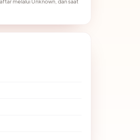
daftar melalui Unknown, dan saat