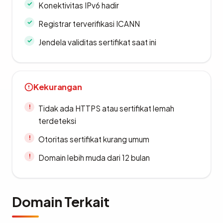
Konektivitas IPv6 hadir
Registrar terverifikasi ICANN
Jendela validitas sertifikat saat ini
Kekurangan
Tidak ada HTTPS atau sertifikat lemah
terdeteksi
Otoritas sertifikat kurang umum
Domain lebih muda dari 12 bulan
Domain Terkait