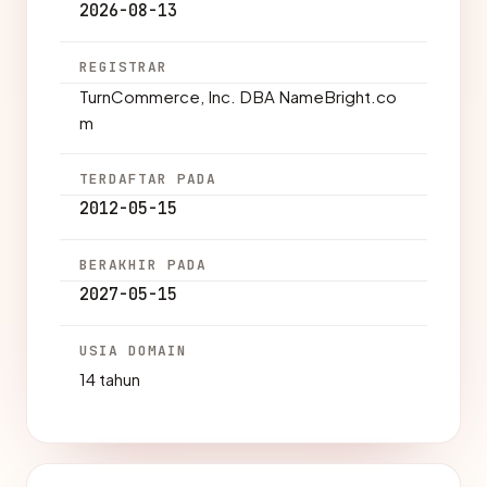
2026-08-13
REGISTRAR
TurnCommerce, Inc. DBA NameBright.co
m
TERDAFTAR PADA
2012-05-15
BERAKHIR PADA
2027-05-15
USIA DOMAIN
14 tahun