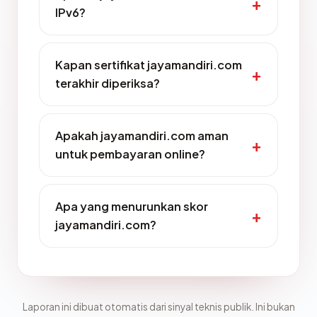
IPv6?
Kapan sertifikat jayamandiri.com
terakhir diperiksa?
Apakah jayamandiri.com aman
untuk pembayaran online?
Apa yang menurunkan skor
jayamandiri.com?
Laporan ini dibuat otomatis dari sinyal teknis publik. Ini bukan