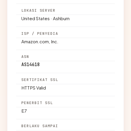
LOKASI SERVER
United States · Ashburn
ISP / PENYEDIA
Amazon.com, Inc.
ASN
AS14618
SERTIFIKAT SSL
HTTPS Valid
PENERBIT SSL
E7
BERLAKU SAMPAI