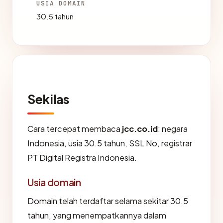
USIA DOMAIN
30.5 tahun
Sekilas
Cara tercepat membaca
jcc.co.id
: negara
Indonesia, usia 30.5 tahun, SSL No, registrar
PT Digital Registra Indonesia.
Usia domain
Domain telah terdaftar selama sekitar 30.5
tahun, yang menempatkannya dalam