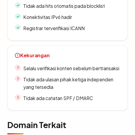
Tidak ada hits otomatis pada blocklist
Konektivitas IPv6 hadir
Registrar terverifikasi ICANN
Kekurangan
Selalu verifikasi konten sebelum bertransaksi
Tidak ada ulasan pihak ketiga independen
yang tersedia
Tidak ada catatan SPF / DMARC
Domain Terkait