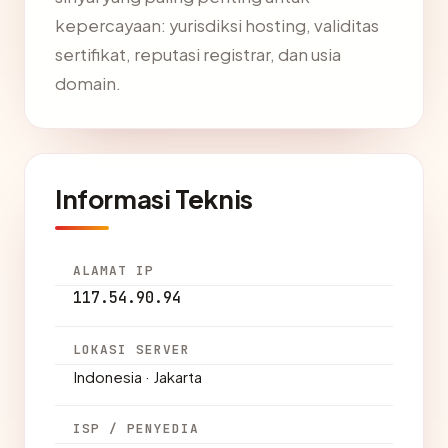
kepercayaan: yurisdiksi hosting, validitas
sertifikat, reputasi registrar, dan usia
domain.
Informasi Teknis
ALAMAT IP
117.54.90.94
LOKASI SERVER
Indonesia · Jakarta
ISP / PENYEDIA