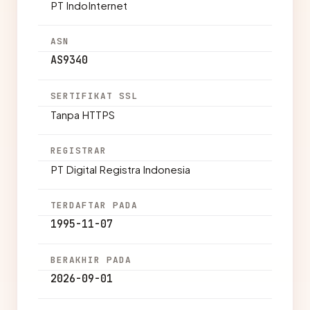
PT IndoInternet
ASN
AS9340
SERTIFIKAT SSL
Tanpa HTTPS
REGISTRAR
PT Digital Registra Indonesia
TERDAFTAR PADA
1995-11-07
BERAKHIR PADA
2026-09-01