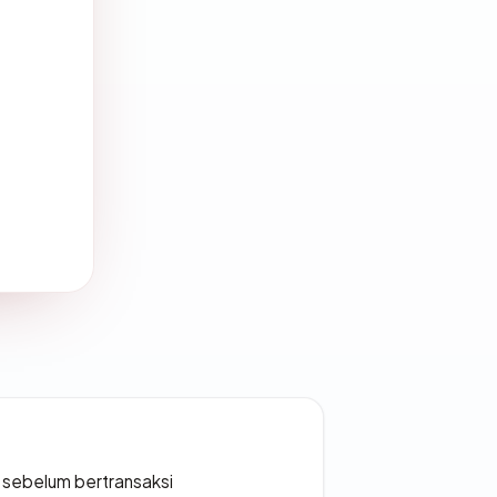
en sebelum bertransaksi