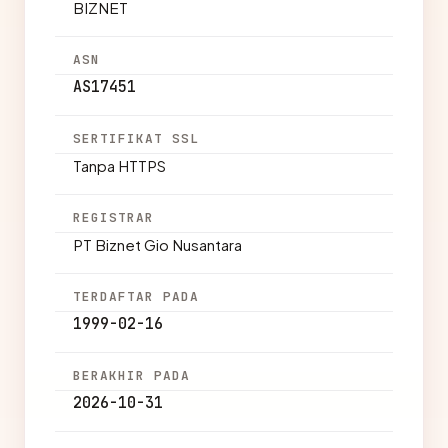
BIZNET
ASN
AS17451
SERTIFIKAT SSL
Tanpa HTTPS
REGISTRAR
PT Biznet Gio Nusantara
TERDAFTAR PADA
1999-02-16
BERAKHIR PADA
2026-10-31