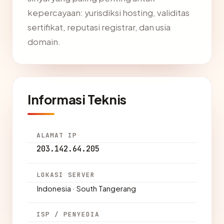
kepercayaan: yurisdiksi hosting, validitas
sertifikat, reputasi registrar, dan usia
domain.
Informasi Teknis
ALAMAT IP
203.142.64.205
LOKASI SERVER
Indonesia · South Tangerang
ISP / PENYEDIA