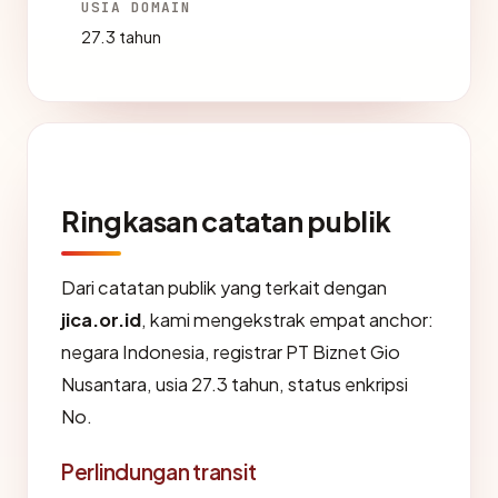
USIA DOMAIN
27.3 tahun
Ringkasan catatan publik
Dari catatan publik yang terkait dengan
jica.or.id
, kami mengekstrak empat anchor:
negara Indonesia, registrar PT Biznet Gio
Nusantara, usia 27.3 tahun, status enkripsi
No.
Perlindungan transit