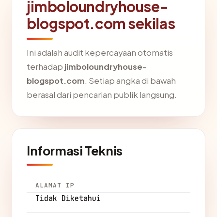
jimboloundryhouse-
blogspot.com sekilas
Ini adalah audit kepercayaan otomatis
terhadap
jimboloundryhouse-
blogspot.com
. Setiap angka di bawah
berasal dari pencarian publik langsung.
Informasi Teknis
ALAMAT IP
Tidak Diketahui