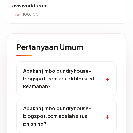
avisworld.com
100/100
GB
Pertanyaan Umum
Apakah jimboloundryhouse-
blogspot.com ada di blocklist
keamanan?
Apakah jimboloundryhouse-
blogspot.com adalah situs
phishing?