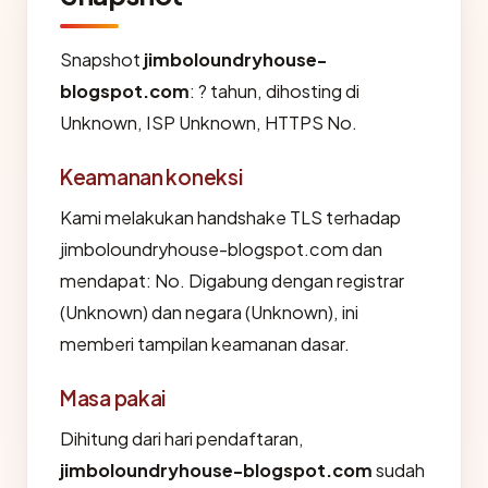
Snapshot
jimboloundryhouse-
blogspot.com
: ? tahun, dihosting di
Unknown, ISP Unknown, HTTPS No.
Keamanan koneksi
Kami melakukan handshake TLS terhadap
jimboloundryhouse-blogspot.com dan
mendapat: No. Digabung dengan registrar
(Unknown) dan negara (Unknown), ini
memberi tampilan keamanan dasar.
Masa pakai
Dihitung dari hari pendaftaran,
jimboloundryhouse-blogspot.com
sudah