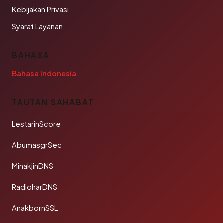
Kebijakan Privasi
Syarat Layanan
BAHASA
Bahasa Indonesia
TAUTAN SAHABAT
LestarinScore
AbumasgrSec
MinakjinDNS
RadioharDNS
AnakbornSSL