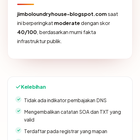
jimboloundryhouse-blogspot.com
saat
ini berperingkat
moderate
dengan skor
40/100
, berdasarkan murni fakta
infrastruktur publik.
Kelebihan
Tidak ada indikator pembajakan DNS
Mengembalikan catatan SOA dan TXT yang
valid
Terdaftar pada registrar yang mapan