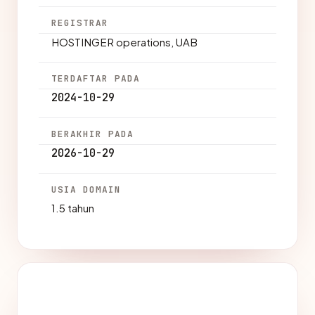
REGISTRAR
HOSTINGER operations, UAB
TERDAFTAR PADA
2024-10-29
BERAKHIR PADA
2026-10-29
USIA DOMAIN
1.5 tahun