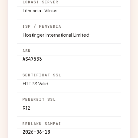
LOKASI SERVER
Lithuania · Vilnius
ISP / PENYEDIA
Hostinger International Limited
ASN
AS47583
SERTIFIKAT SSL
HTTPS Valid
PENERBIT SSL
R12
BERLAKU SAMPAI
2026-06-18