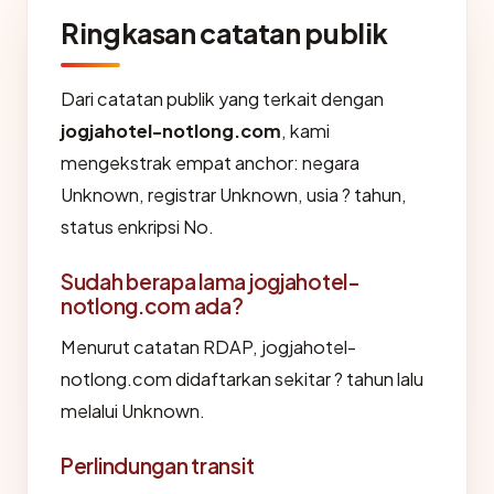
Ringkasan catatan publik
Dari catatan publik yang terkait dengan
jogjahotel-notlong.com
, kami
mengekstrak empat anchor: negara
Unknown, registrar Unknown, usia ? tahun,
status enkripsi No.
Sudah berapa lama jogjahotel-
notlong.com ada?
Menurut catatan RDAP, jogjahotel-
notlong.com didaftarkan sekitar ? tahun lalu
melalui Unknown.
Perlindungan transit