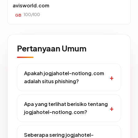
avisworld.com
100/100
GB
Pertanyaan Umum
Apakah jogjahotel-notlong.com
adalah situs phishing?
Apa yang terlihat berisiko tentang
jogjahotel-notlong.com?
Seberapa sering jogjahotel-