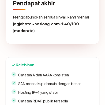
Pendapat akhir
Menggabungkan semua sinyal, kami menilai
jogjahotel-notlong.com
di
40/100
(
moderate
).
Kelebihan
Catatan A dan AAAA konsisten
SAN mencakup domain dengan benar
Hosting IPv4 yang stabil
Catatan RDAP publik tersedia