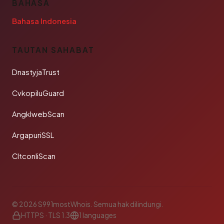
BAHASA
Bahasa Indonesia
TAUTAN SAHABAT
DnastyjaTrust
CvkopiluGuard
AngklwebScan
ArgapuriSSL
CltconliScan
© 2026 S991mostWhois. Semua hak dilindungi.
HTTPS · TLS 1.3
1 languages