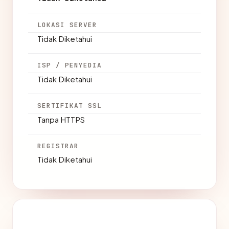
LOKASI SERVER
Tidak Diketahui
ISP / PENYEDIA
Tidak Diketahui
SERTIFIKAT SSL
Tanpa HTTPS
REGISTRAR
Tidak Diketahui