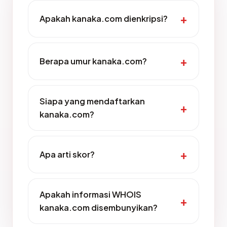
Apakah kanaka.com dienkripsi?
Berapa umur kanaka.com?
Siapa yang mendaftarkan
kanaka.com?
Apa arti skor?
Apakah informasi WHOIS
kanaka.com disembunyikan?