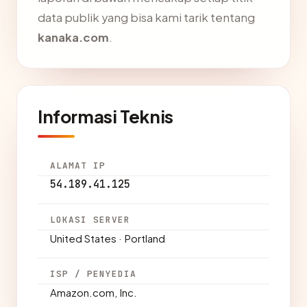
data publik yang bisa kami tarik tentang
kanaka.com
.
Informasi Teknis
ALAMAT IP
54.189.41.125
LOKASI SERVER
United States · Portland
ISP / PENYEDIA
Amazon.com, Inc.