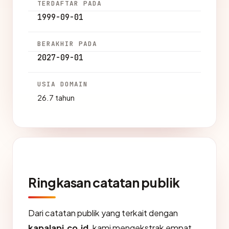
TERDAFTAR PADA
1999-09-01
BERAKHIR PADA
2027-09-01
USIA DOMAIN
26.7 tahun
Ringkasan catatan publik
Dari catatan publik yang terkait dengan
kapalapi.co.id
, kami mengekstrak empat