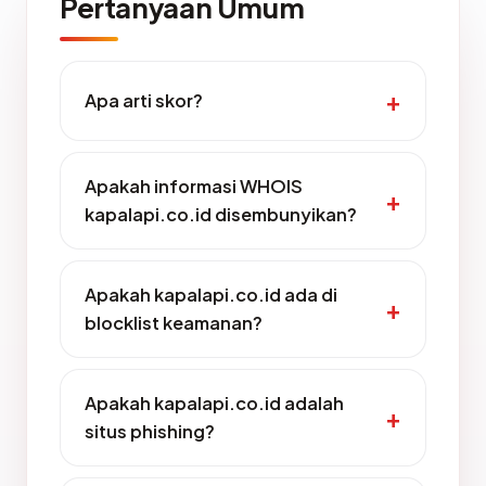
Pertanyaan Umum
Apa arti skor?
Apakah informasi WHOIS
kapalapi.co.id disembunyikan?
Apakah kapalapi.co.id ada di
blocklist keamanan?
Apakah kapalapi.co.id adalah
situs phishing?