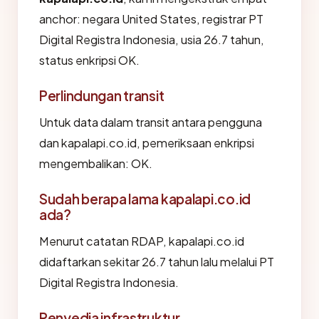
anchor: negara United States, registrar PT
Digital Registra Indonesia, usia 26.7 tahun,
status enkripsi OK.
Perlindungan transit
Untuk data dalam transit antara pengguna
dan kapalapi.co.id, pemeriksaan enkripsi
mengembalikan: OK.
Sudah berapa lama kapalapi.co.id
ada?
Menurut catatan RDAP, kapalapi.co.id
didaftarkan sekitar 26.7 tahun lalu melalui PT
Digital Registra Indonesia.
Penyedia infrastruktur