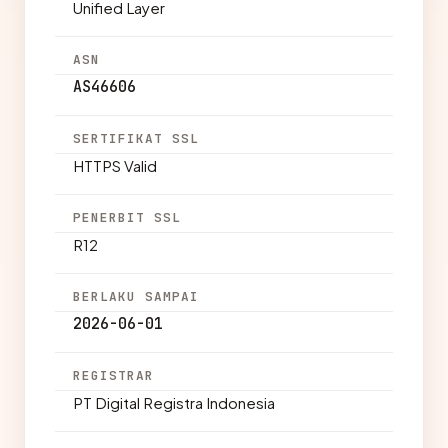
Unified Layer
ASN
AS46606
SERTIFIKAT SSL
HTTPS Valid
PENERBIT SSL
R12
BERLAKU SAMPAI
2026-06-01
REGISTRAR
PT Digital Registra Indonesia