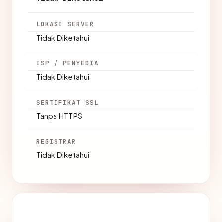
LOKASI SERVER
Tidak Diketahui
ISP / PENYEDIA
Tidak Diketahui
SERTIFIKAT SSL
Tanpa HTTPS
REGISTRAR
Tidak Diketahui