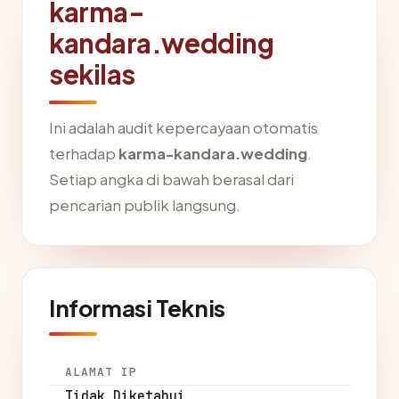
karma-
kandara.wedding
sekilas
Ini adalah audit kepercayaan otomatis
terhadap
karma-kandara.wedding
.
Setiap angka di bawah berasal dari
pencarian publik langsung.
Informasi Teknis
ALAMAT IP
Tidak Diketahui