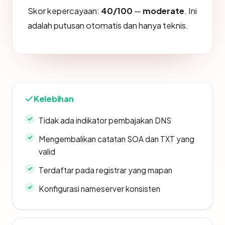
Skor kepercayaan:
40/100
—
moderate
. Ini
adalah putusan otomatis dan hanya teknis.
Kelebihan
Tidak ada indikator pembajakan DNS
Mengembalikan catatan SOA dan TXT yang
valid
Terdaftar pada registrar yang mapan
Konfigurasi nameserver konsisten