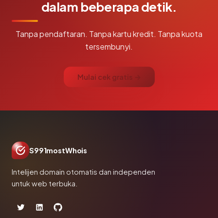
dalam beberapa detik.
Tanpa pendaftaran. Tanpa kartu kredit. Tanpa kuota
tersembunyi.
Mulai cek gratis →
S991mostWhois
Intelijen domain otomatis dan independen
untuk web terbuka.