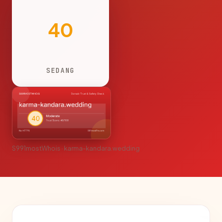
40
SEDANG
S991mostWhois · karma-kandara.wedding