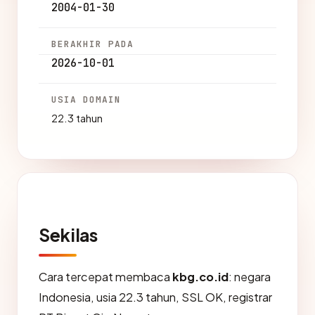
2004-01-30
BERAKHIR PADA
2026-10-01
USIA DOMAIN
22.3 tahun
Sekilas
Cara tercepat membaca
kbg.co.id
: negara
Indonesia, usia 22.3 tahun, SSL OK, registrar