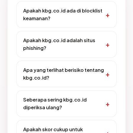
Apakah kbg.co.id ada di blocklist
keamanan?
Apakah kbg.co.id adalah situs
phishing?
Apa yang terlihat berisiko tentang
kbg.co.id?
Seberapa sering kbg.co.id
diperiksa ulang?
Apakah skor cukup untuk