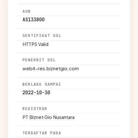
ASN
AS133800
SERTIFIKAT SSL
HTTPS Valid
PENERBIT SSL
web4-res.biznetgio.com
BERLAKU SAMPAI
2022-10-30
REGISTRAR
PT Biznet Gio Nusantara
TERDAFTAR PADA