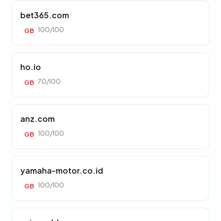
bet365.com
100/100
GB
ho.io
70/100
GB
anz.com
100/100
GB
yamaha-motor.co.id
100/100
GB