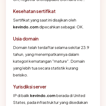
Kesehatan sertifikat
Sertifikat yang saat ini disajikan oleh
kevindo.com
dipecahkan sebagai: OK.
Usia domain
Domain telah terdaftar selama sekitar 23.9
tahun, yang menempatkannya dalam
kategori kematangan "mature". Domain
yang lebih tua secara statistik kurang
berisiko.
Yurisdiksi server
IP di balik
kevindo.com
berada di United
States, pada infrastruktur yang disediakan