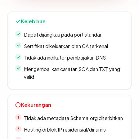
Kelebihan
Dapat dijangkau pada port standar
Sertifikat dikeluarkan oleh CA terkenal
Tidak ada indikator pembajakan DNS
Mengembalikan catatan SOA dan TXT yang
valid
Kekurangan
Tidak ada metadata Schema.org diterbitkan
Hosting di blok IP residensial/dinamis