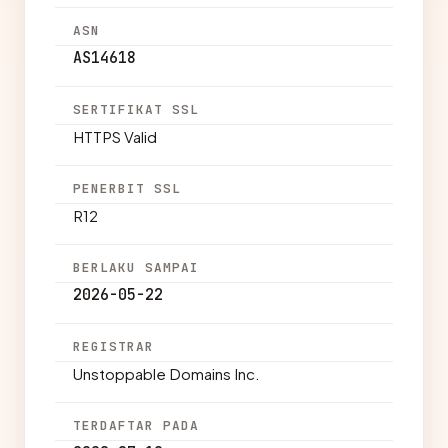
ASN
AS14618
SERTIFIKAT SSL
HTTPS Valid
PENERBIT SSL
R12
BERLAKU SAMPAI
2026-05-22
REGISTRAR
Unstoppable Domains Inc.
TERDAFTAR PADA