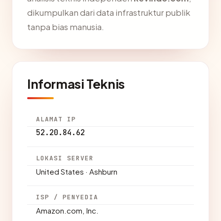
dikumpulkan dari data infrastruktur publik
tanpa bias manusia.
Informasi Teknis
ALAMAT IP
52.20.84.62
LOKASI SERVER
United States · Ashburn
ISP / PENYEDIA
Amazon.com, Inc.