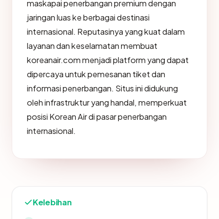
maskapai penerbangan premium dengan
jaringan luas ke berbagai destinasi
internasional. Reputasinya yang kuat dalam
layanan dan keselamatan membuat
koreanair.com menjadi platform yang dapat
dipercaya untuk pemesanan tiket dan
informasi penerbangan. Situs ini didukung
oleh infrastruktur yang handal, memperkuat
posisi Korean Air di pasar penerbangan
internasional.
Kelebihan