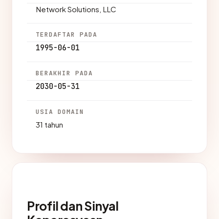
Network Solutions, LLC
TERDAFTAR PADA
1995-06-01
BERAKHIR PADA
2030-05-31
USIA DOMAIN
31 tahun
Profil dan Sinyal