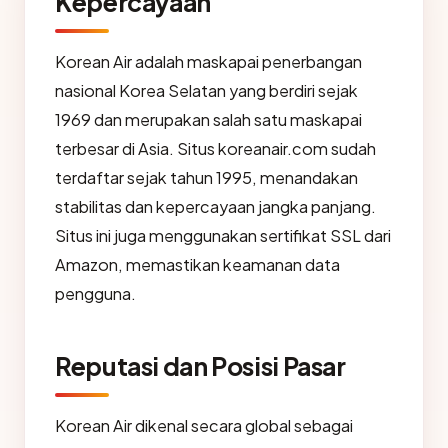
Kepercayaan
Korean Air adalah maskapai penerbangan
nasional Korea Selatan yang berdiri sejak
1969 dan merupakan salah satu maskapai
terbesar di Asia. Situs koreanair.com sudah
terdaftar sejak tahun 1995, menandakan
stabilitas dan kepercayaan jangka panjang.
Situs ini juga menggunakan sertifikat SSL dari
Amazon, memastikan keamanan data
pengguna.
Reputasi dan Posisi Pasar
Korean Air dikenal secara global sebagai