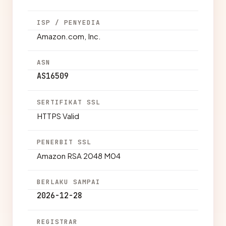
ISP / PENYEDIA
Amazon.com, Inc.
ASN
AS16509
SERTIFIKAT SSL
HTTPS Valid
PENERBIT SSL
Amazon RSA 2048 M04
BERLAKU SAMPAI
2026-12-28
REGISTRAR