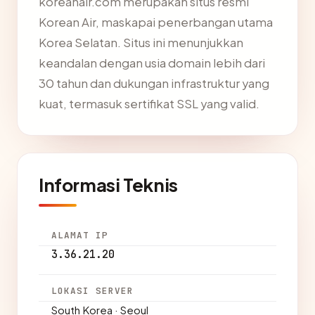
koreanair.com merupakan situs resmi
Korean Air, maskapai penerbangan utama
Korea Selatan. Situs ini menunjukkan
keandalan dengan usia domain lebih dari
30 tahun dan dukungan infrastruktur yang
kuat, termasuk sertifikat SSL yang valid.
Informasi Teknis
ALAMAT IP
3.36.21.20
LOKASI SERVER
South Korea · Seoul