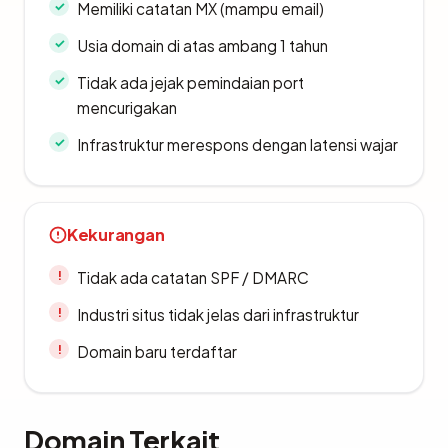
Memiliki catatan MX (mampu email)
Usia domain di atas ambang 1 tahun
Tidak ada jejak pemindaian port
mencurigakan
Infrastruktur merespons dengan latensi wajar
Kekurangan
Tidak ada catatan SPF / DMARC
Industri situs tidak jelas dari infrastruktur
Domain baru terdaftar
Domain Terkait