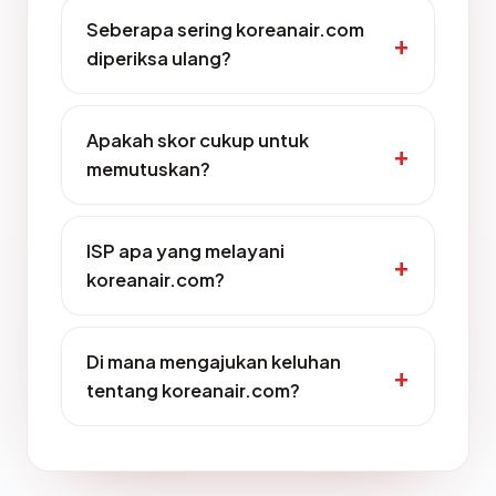
Seberapa sering koreanair.com
diperiksa ulang?
Apakah skor cukup untuk
memutuskan?
ISP apa yang melayani
koreanair.com?
Di mana mengajukan keluhan
tentang koreanair.com?