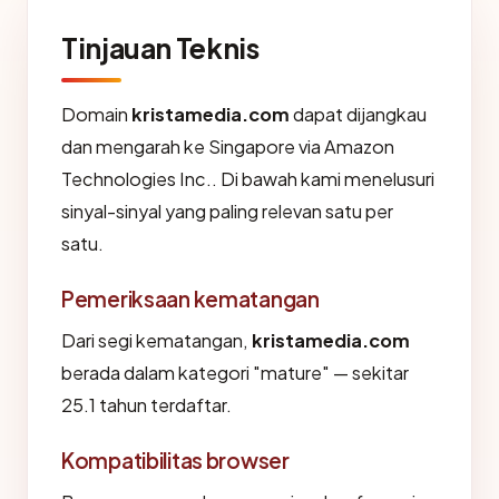
Tinjauan Teknis
Domain
kristamedia.com
dapat dijangkau
dan mengarah ke Singapore via Amazon
Technologies Inc.. Di bawah kami menelusuri
sinyal-sinyal yang paling relevan satu per
satu.
Pemeriksaan kematangan
Dari segi kematangan,
kristamedia.com
berada dalam kategori "mature" — sekitar
25.1 tahun terdaftar.
Kompatibilitas browser