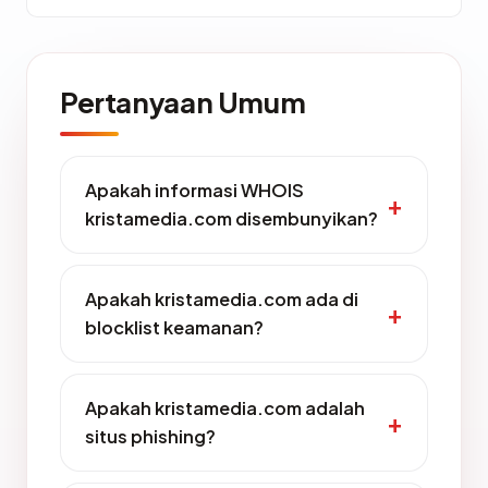
Pertanyaan Umum
Apakah informasi WHOIS
kristamedia.com disembunyikan?
Apakah kristamedia.com ada di
blocklist keamanan?
Apakah kristamedia.com adalah
situs phishing?