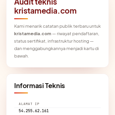
Audit teknis
kristamedia.com
Kami menarik catatan publik terbaru untuk
kristamedia.com
— riwayat pendaftaran,
status sertifikat, infrastruktur hosting —
dan menggabungkannya menjadi kartu di
bawah.
Informasi Teknis
ALAMAT IP
54.255.62.161