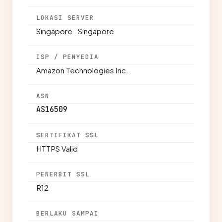
LOKASI SERVER
Singapore · Singapore
ISP / PENYEDIA
Amazon Technologies Inc.
ASN
AS16509
SERTIFIKAT SSL
HTTPS Valid
PENERBIT SSL
R12
BERLAKU SAMPAI