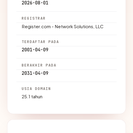
2026-08-01
REGISTRAR
Register.com - Network Solutions, LLC
TERDAFTAR PADA
2001-04-09
BERAKHIR PADA
2031-04-09
USIA DOMAIN
25.1 tahun