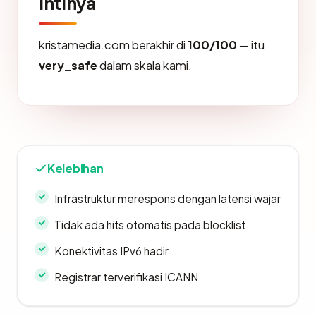
Intinya
kristamedia.com berakhir di
100/100
— itu
very_safe
dalam skala kami.
Kelebihan
Infrastruktur merespons dengan latensi wajar
Tidak ada hits otomatis pada blocklist
Konektivitas IPv6 hadir
Registrar terverifikasi ICANN