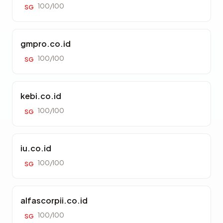
100/100
SG
gmpro.co.id
100/100
SG
kebi.co.id
100/100
SG
iu.co.id
100/100
SG
alfascorpii.co.id
100/100
SG