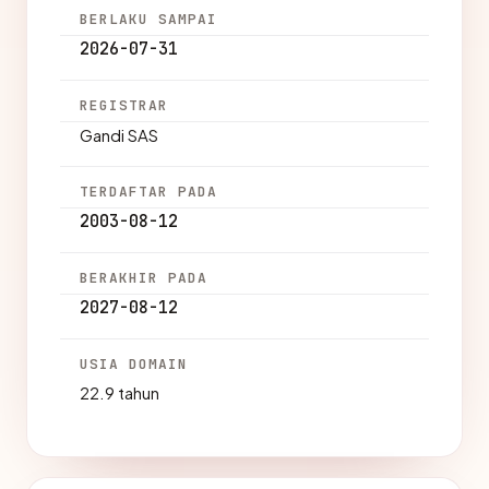
BERLAKU SAMPAI
2026-07-31
REGISTRAR
Gandi SAS
TERDAFTAR PADA
2003-08-12
BERAKHIR PADA
2027-08-12
USIA DOMAIN
22.9 tahun