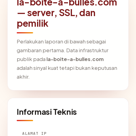
la-boite-a-bulles.com
— server, SSL, dan
pemilik
Perlakukan laporan di bawah sebagai
gambaran pertama. Data infrastruktur
publik pada
la-boite-a-bulles.com
adalah sinyal kuat tetapi bukan keputusan
akhir.
Informasi Teknis
ALAMAT IP