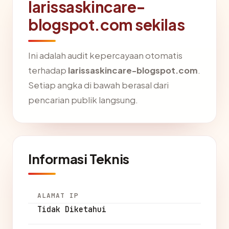
larissaskincare-
blogspot.com sekilas
Ini adalah audit kepercayaan otomatis
terhadap
larissaskincare-blogspot.com
.
Setiap angka di bawah berasal dari
pencarian publik langsung.
Informasi Teknis
ALAMAT IP
Tidak Diketahui