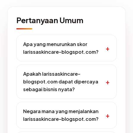
Pertanyaan Umum
Apa yang menurunkan skor
larissaskincare-blogspot.com?
Apakah larissaskincare-
blogspot.com dapat dipercaya
sebagai bisnis nyata?
Negara mana yang menjalankan
larissaskincare-blogspot.com?