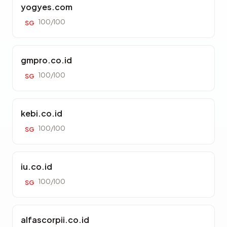
yogyes.com
100/100
SG
gmpro.co.id
100/100
SG
kebi.co.id
100/100
SG
iu.co.id
100/100
SG
alfascorpii.co.id