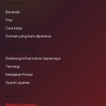
PRODUK
Beranda
Fitur
Cara kerja
Domain yang baru diperiksa
PERUSAHAAN
Didukung infrastruktur tepercaya
Tentang
Kebijakan Privasi
Syarat Layanan
BAHASA
Bahasa Indonesia