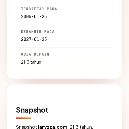
TERDAFTAR PADA
2005-01-25
BERAKHIR PADA
2027-01-25
USIA DOMAIN
21.3 tahun
Snapshot
Snapshot
laryzza.com
: 21.3 tahun,