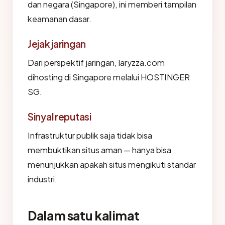
dan negara (Singapore), ini memberi tampilan
keamanan dasar.
Jejak jaringan
Dari perspektif jaringan, laryzza.com
dihosting di Singapore melalui HOSTINGER
SG.
Sinyal reputasi
Infrastruktur publik saja tidak bisa
membuktikan situs aman — hanya bisa
menunjukkan apakah situs mengikuti standar
industri.
Dalam satu kalimat