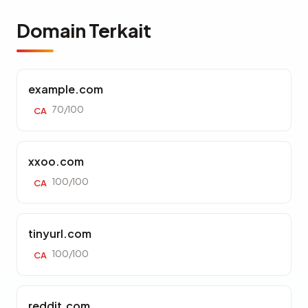
Domain Terkait
example.com
70/100
CA
xxoo.com
100/100
CA
tinyurl.com
100/100
CA
reddit.com