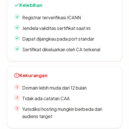
Kelebihan
Registrar terverifikasi ICANN
Jendela validitas sertifikat saat ini
Dapat dijangkau pada port standar
Sertifikat dikeluarkan oleh CA terkenal
Kekurangan
Domain lebih muda dari 12 bulan
Tidak ada catatan CAA
Yurisdiksi hosting mungkin berbeda dari
audiens target