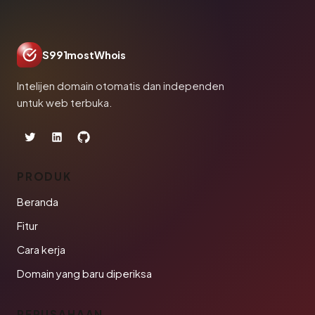
S991mostWhois
Intelijen domain otomatis dan independen
untuk web terbuka.
PRODUK
Beranda
Fitur
Cara kerja
Domain yang baru diperiksa
PERUSAHAAN