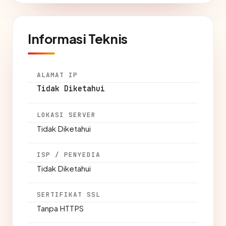
Informasi Teknis
ALAMAT IP
Tidak Diketahui
LOKASI SERVER
Tidak Diketahui
ISP / PENYEDIA
Tidak Diketahui
SERTIFIKAT SSL
Tanpa HTTPS