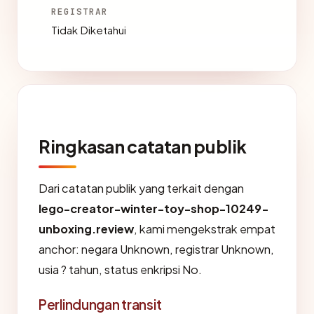
REGISTRAR
Tidak Diketahui
Ringkasan catatan publik
Dari catatan publik yang terkait dengan
lego-creator-winter-toy-shop-10249-
unboxing.review
, kami mengekstrak empat
anchor: negara Unknown, registrar Unknown,
usia ? tahun, status enkripsi No.
Perlindungan transit