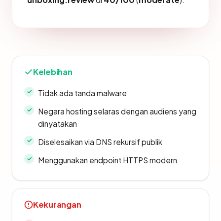
Kelebihan
Tidak ada tanda malware
Negara hosting selaras dengan audiens yang
dinyatakan
Diselesaikan via DNS rekursif publik
Menggunakan endpoint HTTPS modern
Kekurangan