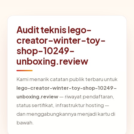
Audit teknis lego-
creator-winter-toy-
shop-10249-
unboxing.review
Kami menarik catatan publik terbaru untuk
lego-creator-winter-toy-shop-10249-
unboxing.review
— riwayat pendaftaran,
status sertifikat, infrastruktur hosting —
dan menggabungkannya menjadi kartu di
bawah.