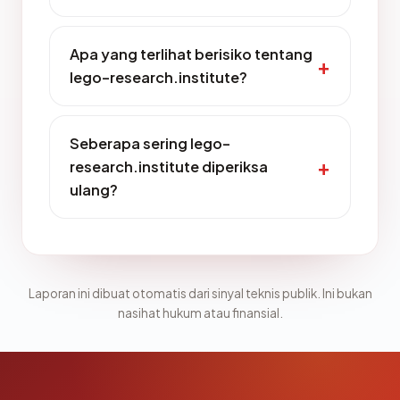
Apa yang terlihat berisiko tentang
lego-research.institute?
Seberapa sering lego-
research.institute diperiksa
ulang?
Laporan ini dibuat otomatis dari sinyal teknis publik. Ini bukan
nasihat hukum atau finansial.