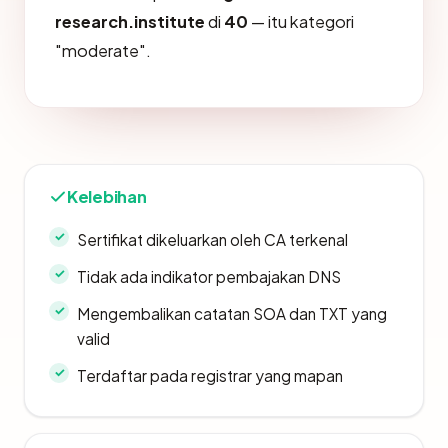
research.institute
di
40
— itu kategori
"moderate".
Kelebihan
Sertifikat dikeluarkan oleh CA terkenal
Tidak ada indikator pembajakan DNS
Mengembalikan catatan SOA dan TXT yang
valid
Terdaftar pada registrar yang mapan