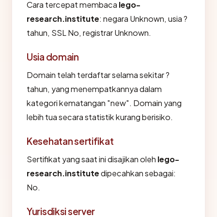
Cara tercepat membaca
lego-
research.institute
: negara Unknown, usia ?
tahun, SSL No, registrar Unknown.
Usia domain
Domain telah terdaftar selama sekitar ?
tahun, yang menempatkannya dalam
kategori kematangan "new". Domain yang
lebih tua secara statistik kurang berisiko.
Kesehatan sertifikat
Sertifikat yang saat ini disajikan oleh
lego-
research.institute
dipecahkan sebagai:
No.
Yurisdiksi server