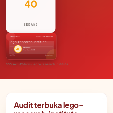
40
SEDANG
S991mostWhois · lego-research.institute
Audit terbuka lego-