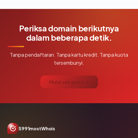
Periksa domain berikutnya
dalam beberapa detik.
Tanpa pendaftaran. Tanpa kartu kredit. Tanpa kuota
tersembunyi.
Mulai cek gratis →
S991mostWhois