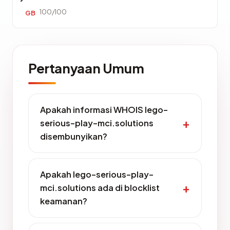
100/100
GB
Pertanyaan Umum
Apakah informasi WHOIS lego-
serious-play-mci.solutions
disembunyikan?
Apakah lego-serious-play-
mci.solutions ada di blocklist
keamanan?