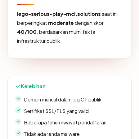
lego-serious-play-mci.solutions
saat ini
berperingkat
moderate
dengan skor
40/100
, berdasarkan murni fakta
infrastruktur publik.
Kelebihan
Domain muncul dalam log CT publik
Sertifikat SSL/TLS yang valid
Beberapa tahun riwayat pendaftaran
Tidak ada tanda malware