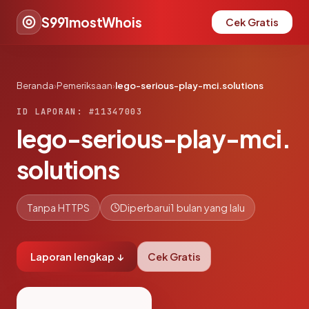
S991mostWhois
Cek Gratis
Beranda
›
Pemeriksaan
›
lego-serious-play-mci.solutions
ID LAPORAN: #11347003
lego-serious-play-mci.
solutions
Tanpa HTTPS
Diperbarui
1 bulan yang lalu
Laporan lengkap ↓
Cek Gratis