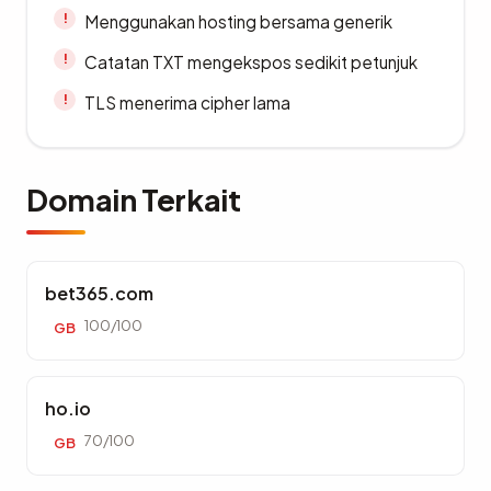
Menggunakan hosting bersama generik
Catatan TXT mengekspos sedikit petunjuk
TLS menerima cipher lama
Domain Terkait
bet365.com
100/100
GB
ho.io
70/100
GB