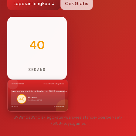
Laporan lengkap ↓
Cek Gratis
40
SEDANG
S991mostWhois · lego-star-wars-resistance-bomber-set-
75188-toys.games