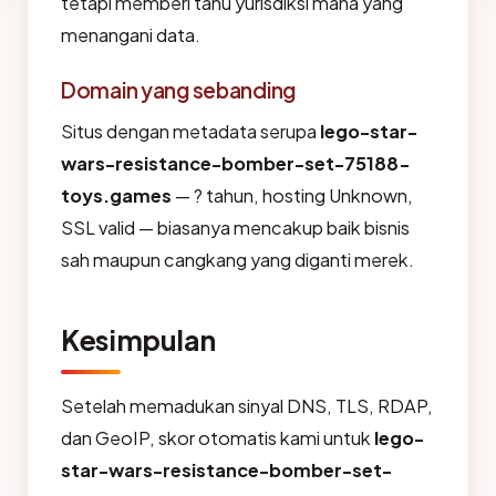
tetapi memberi tahu yurisdiksi mana yang
menangani data.
Domain yang sebanding
Situs dengan metadata serupa
lego-star-
wars-resistance-bomber-set-75188-
toys.games
— ? tahun, hosting Unknown,
SSL valid — biasanya mencakup baik bisnis
sah maupun cangkang yang diganti merek.
Kesimpulan
Setelah memadukan sinyal DNS, TLS, RDAP,
dan GeoIP, skor otomatis kami untuk
lego-
star-wars-resistance-bomber-set-