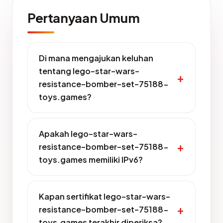
Pertanyaan Umum
Di mana mengajukan keluhan
tentang lego-star-wars-
resistance-bomber-set-75188-
toys.games?
Apakah lego-star-wars-
resistance-bomber-set-75188-
toys.games memiliki IPv6?
Kapan sertifikat lego-star-wars-
resistance-bomber-set-75188-
toys.games terakhir diperiksa?