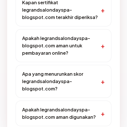
Kapan sertifikat
legrandsalondayspa-
blogspot.com terakhir diperiksa?
Apakah legrandsalondayspa-
blogspot.com aman untuk
pembayaran online?
Apa yang menurunkan skor
legrandsalondayspa-
blogspot.com?
Apakah legrandsalondayspa-
blogspot.com aman digunakan?