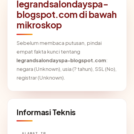
legrandsalondayspa-
blogspot.com di bawah
mikroskop
Sebelum membaca putusan, pindai
empat fakta kunci tentang
legrandsalondayspa-blogspot.com
:
negara (Unknown), usia (? tahun), SSL (No),
registrar (Unknown).
Informasi Teknis
ALAMAT IP