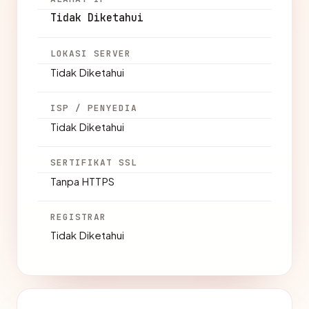
Tidak Diketahui
LOKASI SERVER
Tidak Diketahui
ISP / PENYEDIA
Tidak Diketahui
SERTIFIKAT SSL
Tanpa HTTPS
REGISTRAR
Tidak Diketahui