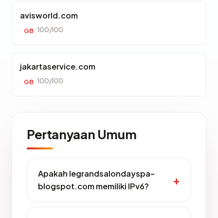
avisworld.com
100/100
GB
jakartaservice.com
100/100
GB
Pertanyaan Umum
Apakah legrandsalondayspa-
blogspot.com memiliki IPv6?