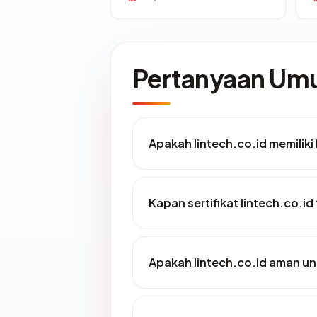
Pertanyaan U
Apakah lintech.co.id memiliki
Kapan sertifikat lintech.co.id
Apakah lintech.co.id aman u