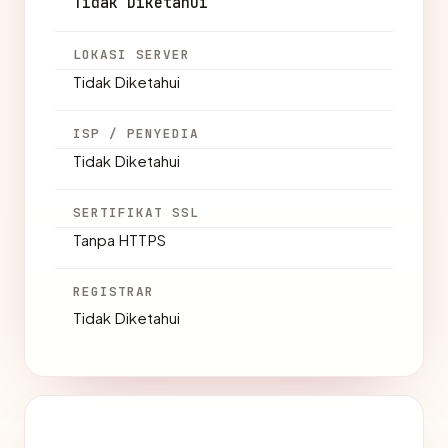
Tidak Diketahui
LOKASI SERVER
Tidak Diketahui
ISP / PENYEDIA
Tidak Diketahui
SERTIFIKAT SSL
Tanpa HTTPS
REGISTRAR
Tidak Diketahui