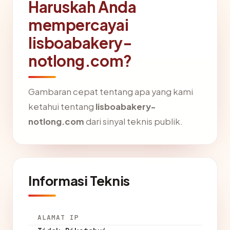
Haruskah Anda
mempercayai
lisboabakery-
notlong.com?
Gambaran cepat tentang apa yang kami
ketahui tentang
lisboabakery-
notlong.com
dari sinyal teknis publik.
Informasi Teknis
ALAMAT IP