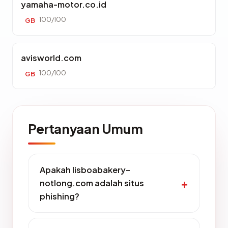
yamaha-motor.co.id
100/100
GB
avisworld.com
100/100
GB
Pertanyaan Umum
Apakah lisboabakery-
notlong.com adalah situs
phishing?