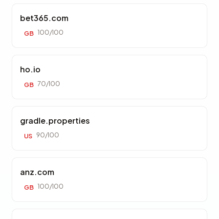
bet365.com
100/100
GB
ho.io
70/100
GB
gradle.properties
90/100
US
anz.com
100/100
GB