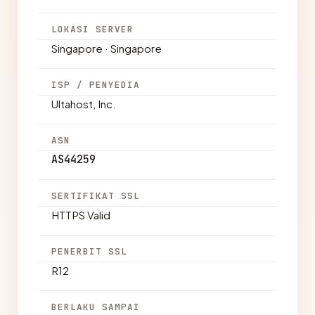
LOKASI SERVER
Singapore · Singapore
ISP / PENYEDIA
Ultahost, Inc.
ASN
AS44259
SERTIFIKAT SSL
HTTPS Valid
PENERBIT SSL
R12
BERLAKU SAMPAI