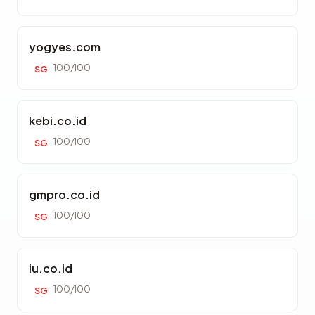
yogyes.com
100/100
SG
kebi.co.id
100/100
SG
gmpro.co.id
100/100
SG
iu.co.id
100/100
SG