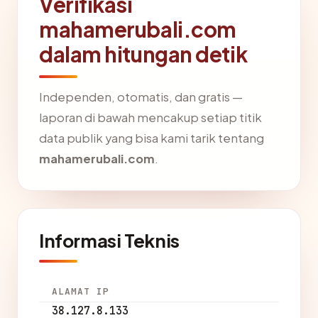
Verifikasi
mahamerubali.com
dalam hitungan detik
Independen, otomatis, dan gratis —
laporan di bawah mencakup setiap titik
data publik yang bisa kami tarik tentang
mahamerubali.com
.
Informasi Teknis
ALAMAT IP
38.127.8.133