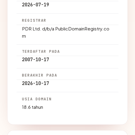
2026-07-19
REGISTRAR
PDR Ltd. d/b/a PublicDomainRegistry.co
m
TERDAFTAR PADA
2007-10-17
BERAKHIR PADA
2026-10-17
USIA DOMAIN
18.6 tahun