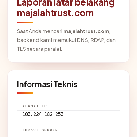
Laporan latar belakang
majalahtrust.com
Saat Anda mencari
majalahtrust.com
,
backend kami memukul DNS, RDAP, dan
TLS secara paralel.
Informasi Teknis
ALAMAT IP
103.224.182.253
LOKASI SERVER