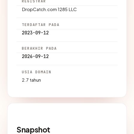
REGISTRAR
DropCatch.com 1285 LLC
TERDAFTAR PADA
2023-09-12
BERAKHIR PADA
2026-09-12
USIA DOMAIN
2.7 tahun
Snapshot