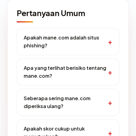
Pertanyaan Umum
Apakah mane.com adalah situs
phishing?
Apa yang terlihat berisiko tentang
mane.com?
Seberapa sering mane.com
diperiksa ulang?
Apakah skor cukup untuk