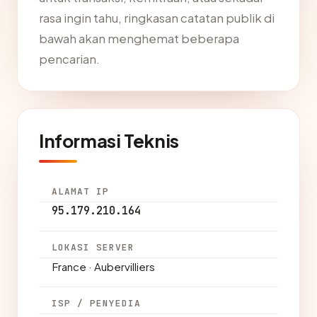
rasa ingin tahu, ringkasan catatan publik di
bawah akan menghemat beberapa
pencarian.
Informasi Teknis
ALAMAT IP
95.179.210.164
LOKASI SERVER
France · Aubervilliers
ISP / PENYEDIA