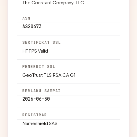
The Constant Company, LLC
ASN
AS20473
SERTIFIKAT SSL
HTTPS Valid
PENERBIT SSL
GeoTrust TLS RSA CA G1
BERLAKU SAMPAI
2026-06-30
REGISTRAR
Nameshield SAS