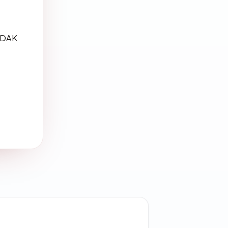
TIDAK