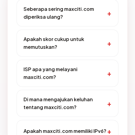
Seberapa sering maxciti.com
diperiksa ulang?
Apakah skor cukup untuk
memutuskan?
ISP apa yang melayani
maxciti.com?
Di mana mengajukan keluhan
tentang maxciti.com?
Apakah maxciti.com memiliki IPv6?