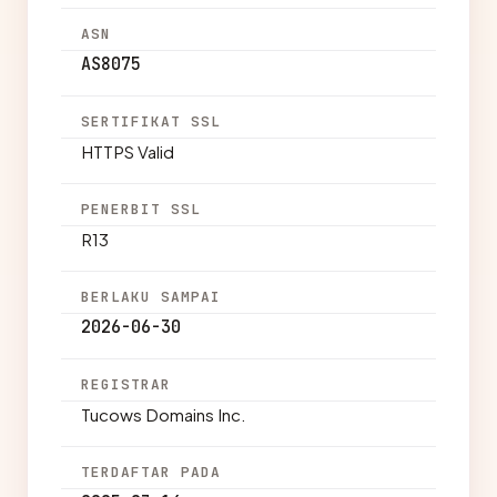
ASN
AS8075
SERTIFIKAT SSL
HTTPS Valid
PENERBIT SSL
R13
BERLAKU SAMPAI
2026-06-30
REGISTRAR
Tucows Domains Inc.
TERDAFTAR PADA