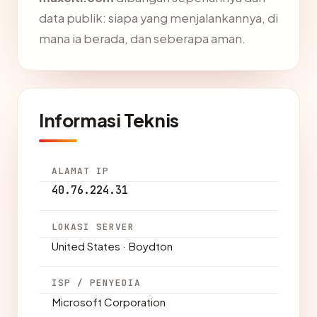
data publik: siapa yang menjalankannya, di
mana ia berada, dan seberapa aman.
Informasi Teknis
ALAMAT IP
40.76.224.31
LOKASI SERVER
United States · Boydton
ISP / PENYEDIA
Microsoft Corporation