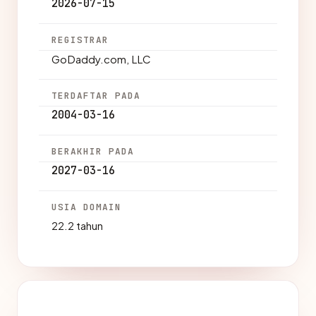
2026-07-15
REGISTRAR
GoDaddy.com, LLC
TERDAFTAR PADA
2004-03-16
BERAKHIR PADA
2027-03-16
USIA DOMAIN
22.2 tahun