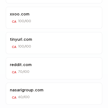
xxoo.com
100/100
CA
tinyurl.com
100/100
CA
reddit.com
70/100
CA
nasarigroup.com
60/100
CA