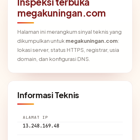
Inspeksi terbuka
megakuningan.com
Halaman ini merangkum sinyal teknis yang
dikumpulkan untuk
megakuningan.com
:
lokasi server, status HTTPS, registrar, usia
domain, dan konfigurasi DNS.
Informasi Teknis
ALAMAT IP
13.248.169.48