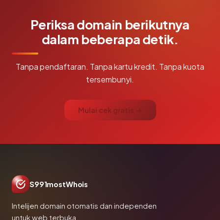
Periksa domain berikutnya
dalam beberapa detik.
Tanpa pendaftaran. Tanpa kartu kredit. Tanpa kuota
tersembunyi.
Mulai cek gratis →
S991mostWhois
Intelijen domain otomatis dan independen
untuk web terbuka.