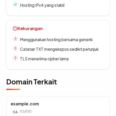
Hosting IPv4 yang stabil
Kekurangan
Menggunakan hosting bersama generik
Catatan TXT mengekspos sedikit petunjuk
TLS menerima cipher lama
Domain Terkait
example.com
70/100
CA