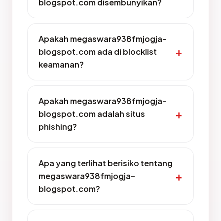
blogspot.com disembunyikan?
Apakah megaswara938fmjogja-
blogspot.com ada di blocklist
keamanan?
Apakah megaswara938fmjogja-
blogspot.com adalah situs
phishing?
Apa yang terlihat berisiko tentang
megaswara938fmjogja-
blogspot.com?