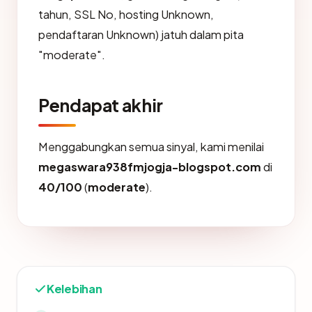
tahun, SSL No, hosting Unknown,
pendaftaran Unknown) jatuh dalam pita
"moderate".
Pendapat akhir
Menggabungkan semua sinyal, kami menilai
megaswara938fmjogja-blogspot.com
di
40/100
(
moderate
).
Kelebihan