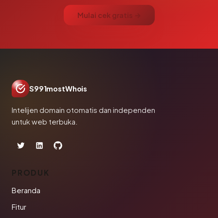
Mulai cek gratis →
S991mostWhois
Intelijen domain otomatis dan independen
untuk web terbuka.
PRODUK
Beranda
Fitur