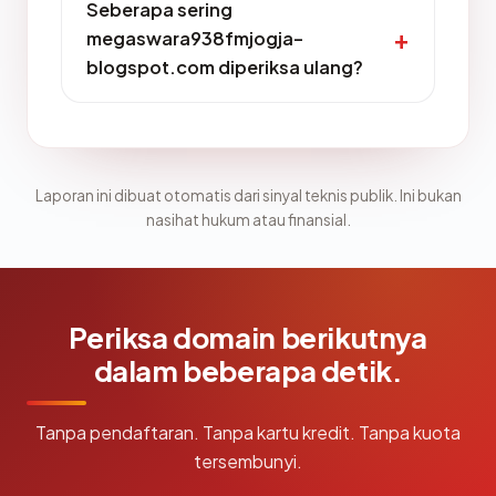
Seberapa sering
megaswara938fmjogja-
blogspot.com diperiksa ulang?
Laporan ini dibuat otomatis dari sinyal teknis publik. Ini bukan
nasihat hukum atau finansial.
Periksa domain berikutnya
dalam beberapa detik.
Tanpa pendaftaran. Tanpa kartu kredit. Tanpa kuota
tersembunyi.