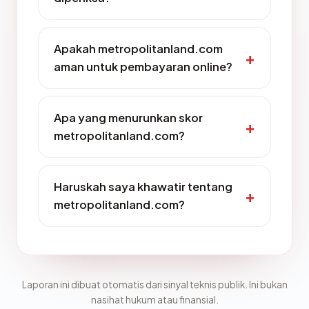
Apakah metropolitanland.com
aman untuk pembayaran online?
Apa yang menurunkan skor
metropolitanland.com?
Haruskah saya khawatir tentang
metropolitanland.com?
Laporan ini dibuat otomatis dari sinyal teknis publik. Ini bukan
nasihat hukum atau finansial.