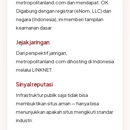
metropolitanland.com dan mendapat: OK.
Digabung dengan registrar (eNom, LLC) dan
negara (Indonesia), ini memberi tampilan
keamanan dasar.
Jejak jaringan
Dari perspektif jaringan,
metropolitanland.com dihosting di Indonesia
melalui LINKNET.
Sinyal reputasi
Infrastruktur publik saja tidak bisa
membuktikan situs aman — hanya bisa
menunjukkan apakah situs mengikuti standar
industri.