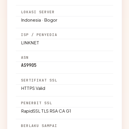
LOKASI SERVER
Indonesia · Bogor
ISP / PENYEDIA
LINKNET
ASN
AS9905
SERTIFIKAT SSL
HTTPS Valid
PENERBIT SSL
RapidSSL TLS RSA CA G1
BERLAKU SAMPAI