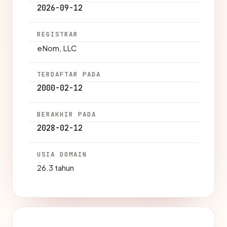
2026-09-12
REGISTRAR
eNom, LLC
TERDAFTAR PADA
2000-02-12
BERAKHIR PADA
2028-02-12
USIA DOMAIN
26.3 tahun