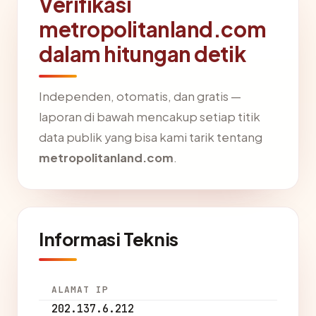
Verifikasi
metropolitanland.com
dalam hitungan detik
Independen, otomatis, dan gratis —
laporan di bawah mencakup setiap titik
data publik yang bisa kami tarik tentang
metropolitanland.com
.
Informasi Teknis
ALAMAT IP
202.137.6.212