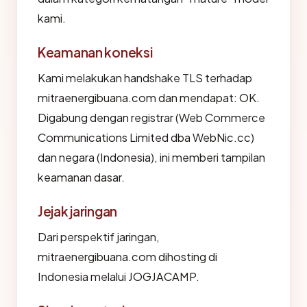
kami.
Keamanan koneksi
Kami melakukan handshake TLS terhadap
mitraenergibuana.com dan mendapat: OK.
Digabung dengan registrar (Web Commerce
Communications Limited dba WebNic.cc)
dan negara (Indonesia), ini memberi tampilan
keamanan dasar.
Jejak jaringan
Dari perspektif jaringan,
mitraenergibuana.com dihosting di
Indonesia melalui JOGJACAMP.