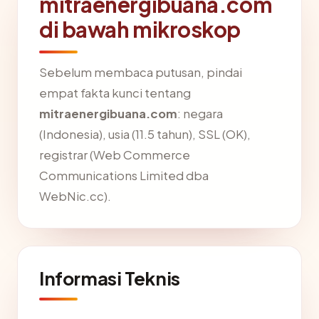
mitraenergibuana.com
di bawah mikroskop
Sebelum membaca putusan, pindai
empat fakta kunci tentang
mitraenergibuana.com
: negara
(Indonesia), usia (11.5 tahun), SSL (OK),
registrar (Web Commerce
Communications Limited dba
WebNic.cc).
Informasi Teknis