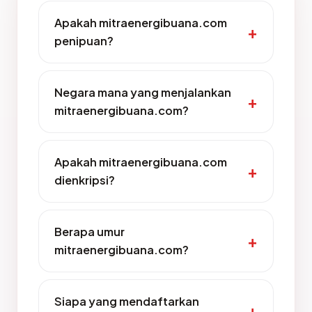
Apakah mitraenergibuana.com
penipuan?
Negara mana yang menjalankan
mitraenergibuana.com?
Apakah mitraenergibuana.com
dienkripsi?
Berapa umur
mitraenergibuana.com?
Siapa yang mendaftarkan