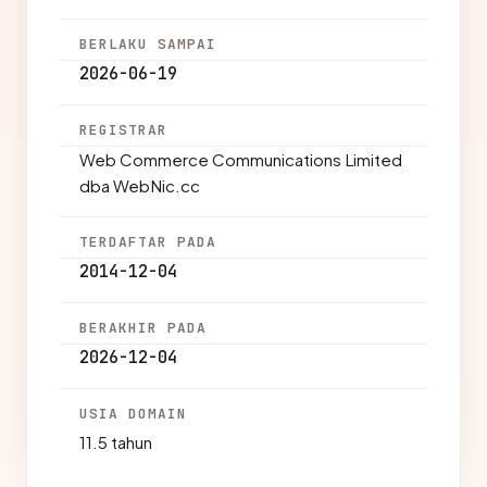
BERLAKU SAMPAI
2026-06-19
REGISTRAR
Web Commerce Communications Limited
dba WebNic.cc
TERDAFTAR PADA
2014-12-04
BERAKHIR PADA
2026-12-04
USIA DOMAIN
11.5 tahun