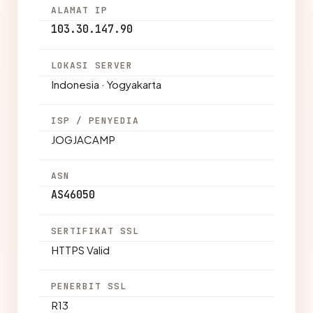
ALAMAT IP
103.30.147.90
LOKASI SERVER
Indonesia · Yogyakarta
ISP / PENYEDIA
JOGJACAMP
ASN
AS46050
SERTIFIKAT SSL
HTTPS Valid
PENERBIT SSL
R13