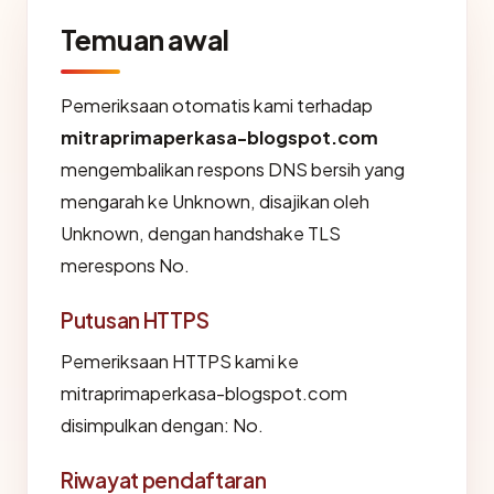
Temuan awal
Pemeriksaan otomatis kami terhadap
mitraprimaperkasa-blogspot.com
mengembalikan respons DNS bersih yang
mengarah ke Unknown, disajikan oleh
Unknown, dengan handshake TLS
merespons No.
Putusan HTTPS
Pemeriksaan HTTPS kami ke
mitraprimaperkasa-blogspot.com
disimpulkan dengan: No.
Riwayat pendaftaran