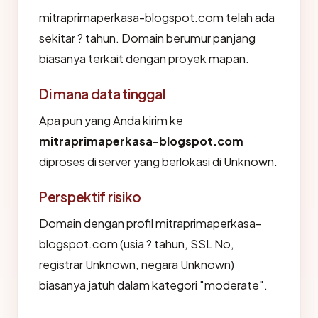
mitraprimaperkasa-blogspot.com telah ada
sekitar ? tahun. Domain berumur panjang
biasanya terkait dengan proyek mapan.
Di mana data tinggal
Apa pun yang Anda kirim ke
mitraprimaperkasa-blogspot.com
diproses di server yang berlokasi di Unknown.
Perspektif risiko
Domain dengan profil mitraprimaperkasa-
blogspot.com (usia ? tahun, SSL No,
registrar Unknown, negara Unknown)
biasanya jatuh dalam kategori "moderate".