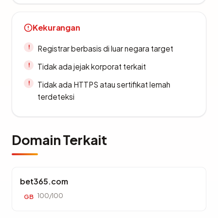
Kekurangan
Registrar berbasis di luar negara target
Tidak ada jejak korporat terkait
Tidak ada HTTPS atau sertifikat lemah
terdeteksi
Domain Terkait
bet365.com
100/100
GB