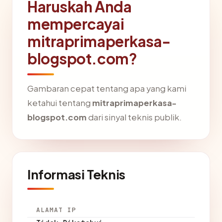
Haruskah Anda
mempercayai
mitraprimaperkasa-
blogspot.com?
Gambaran cepat tentang apa yang kami
ketahui tentang
mitraprimaperkasa-
blogspot.com
dari sinyal teknis publik.
Informasi Teknis
ALAMAT IP