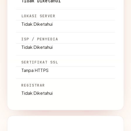
Tidak Diketahui
LOKASI SERVER
Tidak Diketahui
ISP / PENYEDIA
Tidak Diketahui
SERTIFIKAT SSL
Tanpa HTTPS
REGISTRAR
Tidak Diketahui