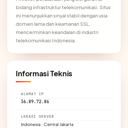
bidang infrastruktur telekomunikasi. Situs
ini menunjukkan sinyal stabil dengan usia
domain lama dan keamanan SSL,
mencerminkan keandalan di industri
telekomunikasi Indonesia.
Informasi Teknis
ALAMAT IP
36.89.72.86
LOKASI SERVER
Indonesia · Central Jakarta