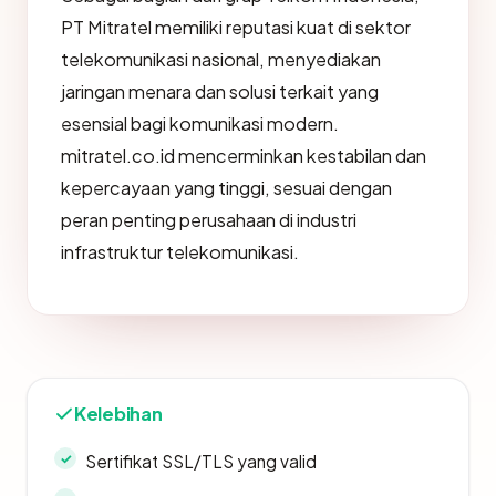
PT Mitratel memiliki reputasi kuat di sektor
telekomunikasi nasional, menyediakan
jaringan menara dan solusi terkait yang
esensial bagi komunikasi modern.
mitratel.co.id mencerminkan kestabilan dan
kepercayaan yang tinggi, sesuai dengan
peran penting perusahaan di industri
infrastruktur telekomunikasi.
Kelebihan
Sertifikat SSL/TLS yang valid