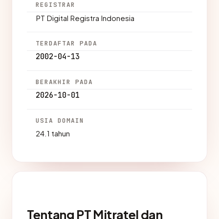
REGISTRAR
PT Digital Registra Indonesia
TERDAFTAR PADA
2002-04-13
BERAKHIR PADA
2026-10-01
USIA DOMAIN
24.1 tahun
Tentang PT Mitratel dan