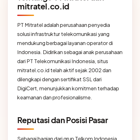
mitratel.co.id
PT Mitratel adalah perusahaan penyedia
solusi infrastruktur telekomunikasi yang
mendukung berbagai layanan operator di
Indonesia. Didirikan sebagai anak perusahaan
dari PT Telekomunikasi Indonesia, situs
mitratel.co.id telah aktif sejak 2002 dan
dilengkapi dengan sertifikat SSL dari
DigiCert, menunjukkan komitmen terhadap
keamanan dan profesionalisme.
Reputasi dan Posisi Pasar
Sebagai bagian dari grup Telkom Indonesia,