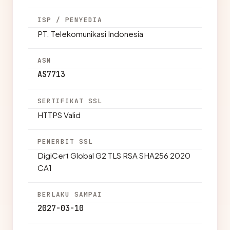
ISP / PENYEDIA
PT. Telekomunikasi Indonesia
ASN
AS7713
SERTIFIKAT SSL
HTTPS Valid
PENERBIT SSL
DigiCert Global G2 TLS RSA SHA256 2020
CA1
BERLAKU SAMPAI
2027-03-10