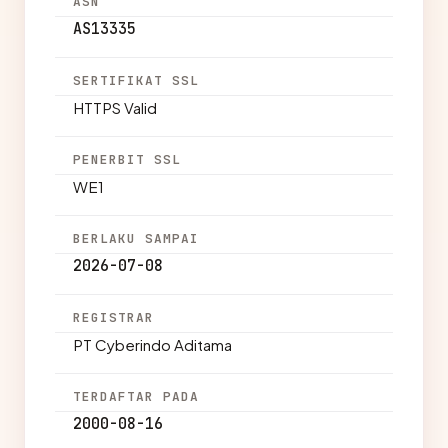
ASN
AS13335
SERTIFIKAT SSL
HTTPS Valid
PENERBIT SSL
WE1
BERLAKU SAMPAI
2026-07-08
REGISTRAR
PT Cyberindo Aditama
TERDAFTAR PADA
2000-08-16