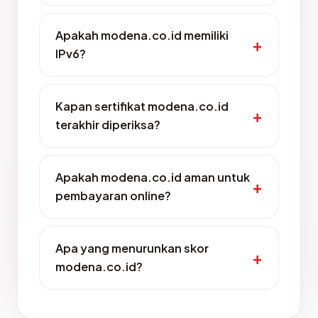
Apakah modena.co.id memiliki
IPv6?
Kapan sertifikat modena.co.id
terakhir diperiksa?
Apakah modena.co.id aman untuk
pembayaran online?
Apa yang menurunkan skor
modena.co.id?