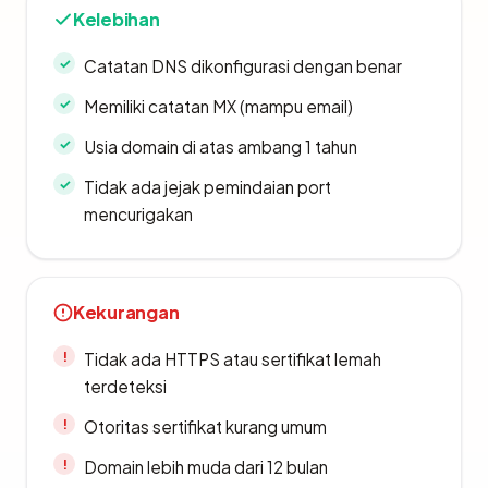
Kelebihan
Catatan DNS dikonfigurasi dengan benar
Memiliki catatan MX (mampu email)
Usia domain di atas ambang 1 tahun
Tidak ada jejak pemindaian port
mencurigakan
Kekurangan
Tidak ada HTTPS atau sertifikat lemah
terdeteksi
Otoritas sertifikat kurang umum
Domain lebih muda dari 12 bulan