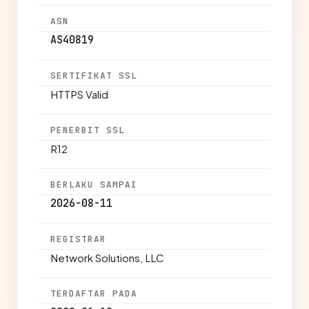
ASN
AS40819
SERTIFIKAT SSL
HTTPS Valid
PENERBIT SSL
R12
BERLAKU SAMPAI
2026-08-11
REGISTRAR
Network Solutions, LLC
TERDAFTAR PADA