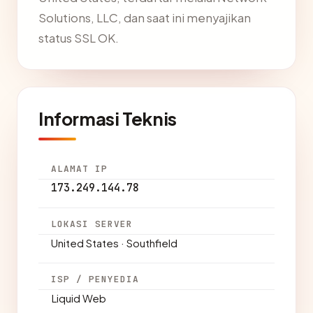
Solutions, LLC, dan saat ini menyajikan
status SSL OK.
Informasi Teknis
ALAMAT IP
173.249.144.78
LOKASI SERVER
United States · Southfield
ISP / PENYEDIA
Liquid Web