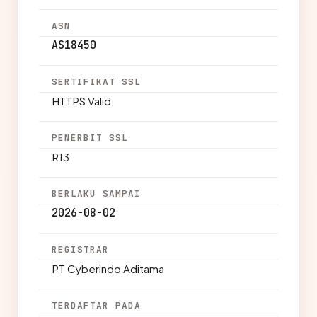
ASN
AS18450
SERTIFIKAT SSL
HTTPS Valid
PENERBIT SSL
R13
BERLAKU SAMPAI
2026-08-02
REGISTRAR
PT Cyberindo Aditama
TERDAFTAR PADA