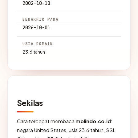
2002-10-10
BERAKHIR PADA
2026-10-01
USIA DOMAIN
23.6 tahun
Sekilas
Cara tercepat membaca
molindo.co.id
:
negara United States, usia 23.6 tahun, SSL