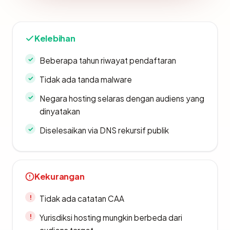
Kelebihan
Beberapa tahun riwayat pendaftaran
Tidak ada tanda malware
Negara hosting selaras dengan audiens yang
dinyatakan
Diselesaikan via DNS rekursif publik
Kekurangan
Tidak ada catatan CAA
Yurisdiksi hosting mungkin berbeda dari