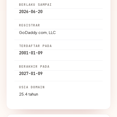
BERLAKU SAMPAI
2026-06-20
REGISTRAR
GoDaddy.com, LLC
TERDAFTAR PADA
2001-01-09
BERAKHIR PADA
2027-01-09
USIA DOMAIN
25.4 tahun