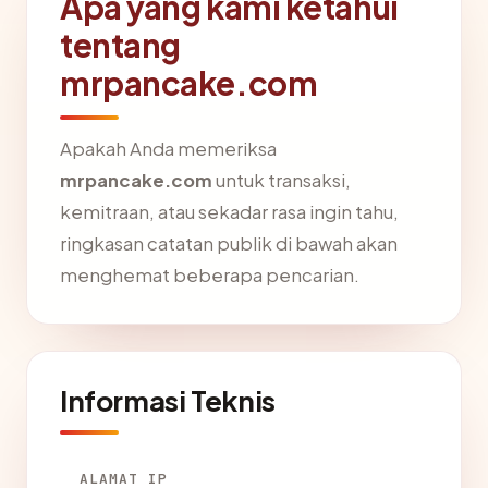
Apa yang kami ketahui
tentang
mrpancake.com
Apakah Anda memeriksa
mrpancake.com
untuk transaksi,
kemitraan, atau sekadar rasa ingin tahu,
ringkasan catatan publik di bawah akan
menghemat beberapa pencarian.
Informasi Teknis
ALAMAT IP